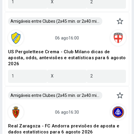
1
X
2
Amigáveis entre Clubes (2x45 min. or 2x40 min.)
US Pergolettese Crema - Club Milano dicas de
aposta, odds, antevisões e estatísticas para 6 agosto
2026
1
X
2
Amigáveis entre Clubes (2x45 min. or 2x40 min.)
Real Zaragoza - FC Andorra previsões de aposta e
dados estatísticos para 6 agosto 2026