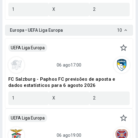
1
X
2
Europa • UEFA Liga Europa
10
UEFA Liga Europa
FC Salzburg - Paphos FC previsões de aposta e
dados estatísticos para 6 agosto 2026
1
X
2
UEFA Liga Europa