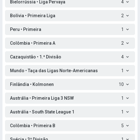
Bielorrússia • Liga Pervaya
4
Bolívia • Primeira Liga
2
Peru • Primeira
1
Colômbia • Primeira A
2
Cazaquistão • 1.ª Divisão
4
Mundo • Taça das Ligas Norte-Americanas
1
Finlândia • Kolmonen
10
Austrália • Primeira Liga 3 NSW
1
Austrália • South State League 1
1
Colômbia • Primeira B
5
Suécia • 3ª Divisão
1