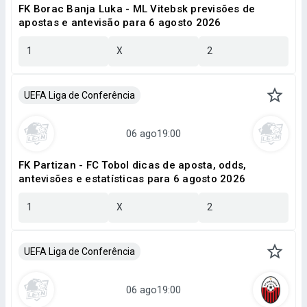
FK Borac Banja Luka - ML Vitebsk previsões de
apostas e antevisão para 6 agosto 2026
1
X
2
UEFA Liga de Conferência
FK Partizan - FC Tobol dicas de aposta, odds,
antevisões e estatísticas para 6 agosto 2026
1
X
2
UEFA Liga de Conferência