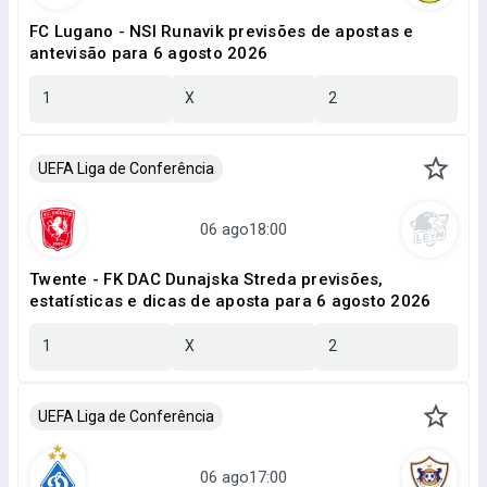
FC Lugano - NSI Runavik previsões de apostas e
antevisão para 6 agosto 2026
1
X
2
UEFA Liga de Conferência
Twente - FK DAC Dunajska Streda previsões,
estatísticas e dicas de aposta para 6 agosto 2026
1
X
2
UEFA Liga de Conferência