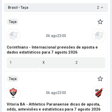
Brasil • Taça
2
Taça
Corinthians - Internacional previsões de aposta e
dados estatísticos para 7 agosto 2026
1
X
2
Taça
Vitoria BA - Athletico Paranaense dicas de aposta,
odds, antevisões e estatísticas para 7 agosto 2026