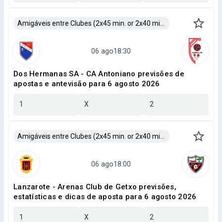
Amigáveis entre Clubes (2x45 min. or 2x40 min.)
Dos Hermanas SA - CA Antoniano previsões de
apostas e antevisão para 6 agosto 2026
1
X
2
Amigáveis entre Clubes (2x45 min. or 2x40 min.)
Lanzarote - Arenas Club de Getxo previsões,
estatísticas e dicas de aposta para 6 agosto 2026
1
X
2