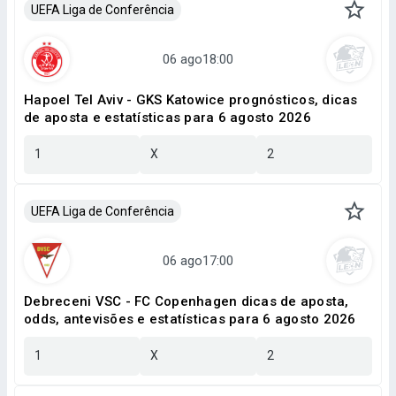
UEFA Liga de Conferência
Hapoel Tel Aviv - GKS Katowice prognósticos, dicas
de aposta e estatísticas para 6 agosto 2026
1
X
2
UEFA Liga de Conferência
Debreceni VSC - FC Copenhagen dicas de aposta,
odds, antevisões e estatísticas para 6 agosto 2026
1
X
2