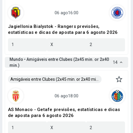
Jagiellonia Bialystok - Rangers previsões,
estatísticas e dicas de aposta para 6 agosto 2026
1
X
2
Mundo • Amigáveis entre Clubes (2x45 min. or 2x40
14
min.)
Amigáveis entre Clubes (2x45 min. or 2x40 min.)
AS Monaco - Getafe previsões, estatísticas e dicas
de aposta para 6 agosto 2026
1
X
2