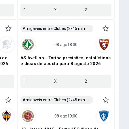
1
X
2
Amigáveis entre Clubes (2x45 min. or 2x40 min.)
s de
AS Avellino - Torino previsões, estatísticas
2026
e dicas de aposta para 8 agosto 2026
1
X
2
Amigáveis entre Clubes (2x45 min. or 2x40 min.)