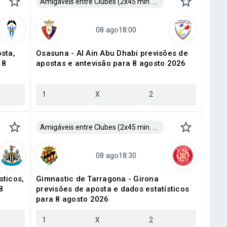
Amigáveis entre Clubes (2x45 min. or 2x40 min.)
sta,
Osasuna - Al Ain Abu Dhabi previsões de
 8
apostas e antevisão para 8 agosto 2026
1
X
2
Amigáveis entre Clubes (2x45 min. or 2x40 min.)
sticos,
Gimnastic de Tarragona - Girona
8
previsões de aposta e dados estatísticos
para 8 agosto 2026
1
X
2