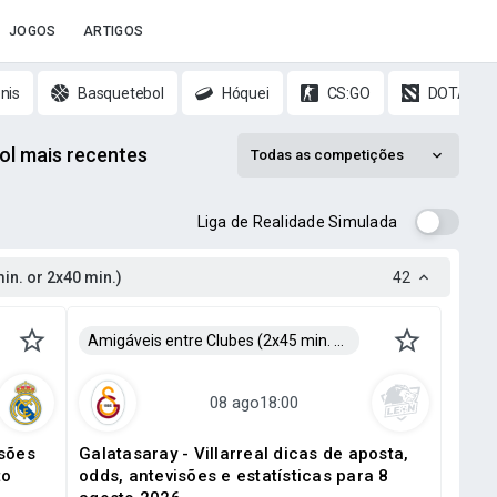
JOGOS
ARTIGOS
nis
Basquetebol
Hóquei
CS:GO
DOTA 2
bol mais recentes
Todas as competições
Liga de Realidade Simulada
in. or 2x40 min.)
42
Amigáveis entre Clubes (2x45 min. or 2x40 min.)
isões
Galatasaray - Villarreal dicas de aposta,
to
odds, antevisões e estatísticas para 8