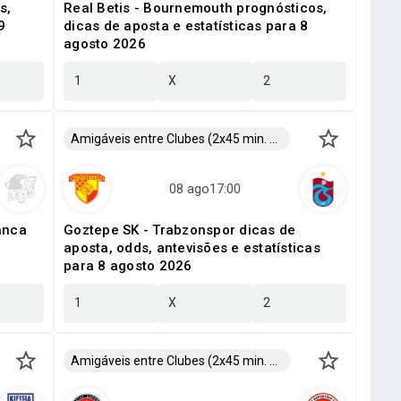
s,
Real Betis - Bournemouth prognósticos,
9
dicas de aposta e estatísticas para 8
agosto 2026
1
X
2
Amigáveis entre Clubes (2x45 min. or 2x40 min.)
anca
Goztepe SK - Trabzonspor dicas de
aposta, odds, antevisões e estatísticas
para 8 agosto 2026
1
X
2
Amigáveis entre Clubes (2x45 min. or 2x40 min.)