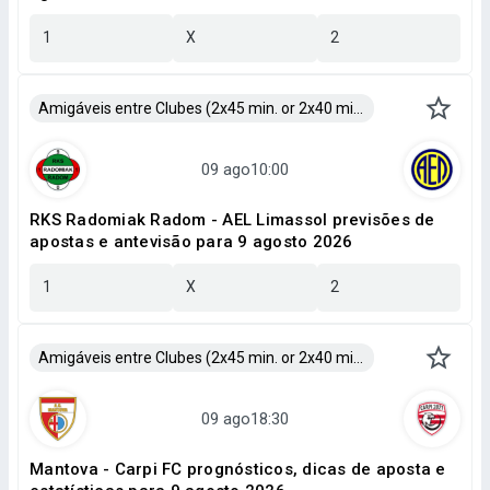
1
X
2
Amigáveis entre Clubes (2x45 min. or 2x40 min.)
RKS Radomiak Radom - AEL Limassol previsões de
apostas e antevisão para 9 agosto 2026
1
X
2
Amigáveis entre Clubes (2x45 min. or 2x40 min.)
Mantova - Carpi FC prognósticos, dicas de aposta e