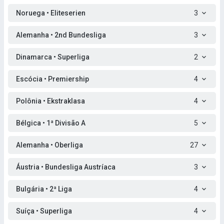
Noruega • Eliteserien
3
Alemanha • 2nd Bundesliga
3
Dinamarca • Superliga
2
Escócia • Premiership
4
Polônia • Ekstraklasa
4
Bélgica • 1ª Divisão A
5
Alemanha • Oberliga
27
Áustria • Bundesliga Austríaca
3
Bulgária • 2ª Liga
4
Suíça • Superliga
4