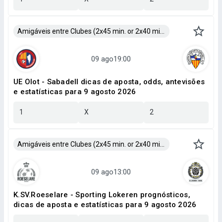
Amigáveis entre Clubes (2x45 min. or 2x40 min.)
UE Olot - Sabadell dicas de aposta, odds, antevisões
e estatísticas para 9 agosto 2026
1
X
2
Amigáveis entre Clubes (2x45 min. or 2x40 min.)
K.SV.Roeselare - Sporting Lokeren prognósticos,
dicas de aposta e estatísticas para 9 agosto 2026