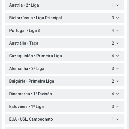
Áustria • 2ª Liga
1
Bielorrússia • Liga Principal
3
Portugal • Liga 3
4
Austrália • Taça
2
Cazaquistão • Primeira Liga
4
Alemanha • 3ª Liga
3
Bulgária • Primeira Liga
2
Dinamarca • 1ª Divisão
4
Eslovênia • 1ª Liga
3
EUA • USL, Campeonato
1