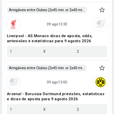
Amigáveis entre Clubes (2x45 min. or 2x40 min.)
Liverpool - AS Monaco dicas de aposta, odds,
antevisões e estatísticas para 9 agosto 2026
1
X
2
Amigáveis entre Clubes (2x45 min. or 2x40 min.)
Arsenal - Borussia Dortmund previsões, estatísticas
e dicas de aposta para 9 agosto 2026
1
X
2