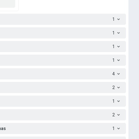
1
1
1
1
4
2
1
2
nas
1