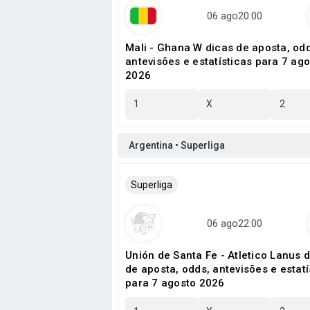
Mali - Ghana W dicas de aposta, odd
antevisões e estatísticas para 7 ag
2026
1
X
2
Argentina • Superliga
Superliga
Unión de Santa Fe - Atletico Lanus 
de aposta, odds, antevisões e estatí
para 7 agosto 2026