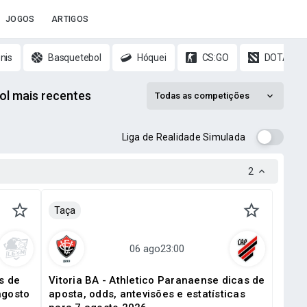
JOGOS
ARTIGOS
nis
Basquetebol
Hóquei
CS:GO
DOTA 2
bol mais recentes
Todas as competições
Liga de Realidade Simulada
2
Taça
s de
Vitoria BA - Athletico Paranaense dicas de
agosto
aposta, odds, antevisões e estatísticas