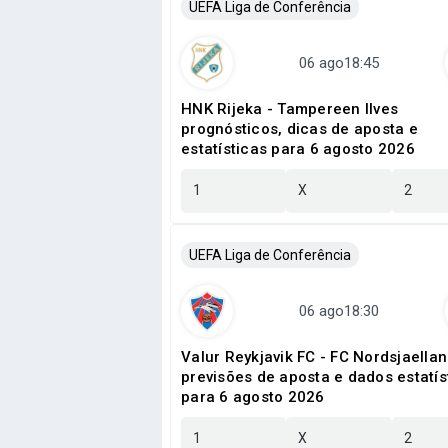
UEFA Liga de Conferência
HNK Rijeka - Tampereen Ilves
prognósticos, dicas de aposta e
estatísticas para 6 agosto 2026
1
X
2
UEFA Liga de Conferência
Valur Reykjavik FC - FC Nordsjaella
previsões de aposta e dados estatís
para 6 agosto 2026
1
X
2