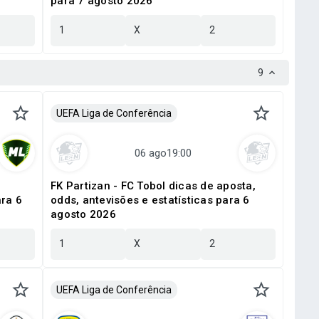
para 7 agosto 2026
1
X
2
9
UEFA Liga de Conferência
FK Partizan - FC Tobol dicas de aposta,
ara 6
odds, antevisões e estatísticas para 6
agosto 2026
1
X
2
UEFA Liga de Conferência