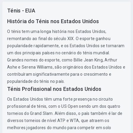
Ténis - EUA
História do Ténis nos Estados Unidos
O ténis tem uma longa história nos Estados Unidos,
remontando ao final do século XIX. O esporte ganhou
popularidade rapidamente, e os Estados Unidos se tornaram
um dos principais países no cenário do ténis mundial.
Grandes nomes do esporte, como Billie Jean King, Arthur
Ashe e Serena Williams, são originários dos Estados Unidos e
contribuíram significativamente para o crescimento e
popularidade do ténis no país.
Ténis Profissional nos Estados Unidos
Os Estados Unidos têm uma forte presença no circuito
profissional de ténis, com o US Open sendo um dos quatro
torneios do Grand Slam. Além disso, o país também é lar de
diversos torneios de nível ATP e WTA, que atraem os
melhores jogadores do mundo para competir em solo