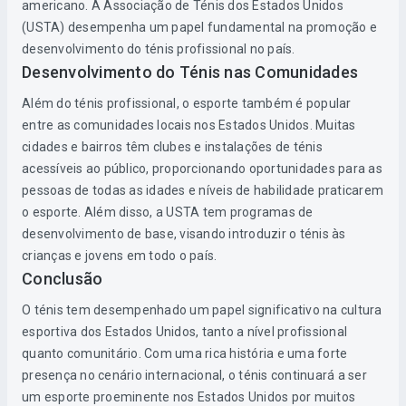
americano. A Associação de Ténis dos Estados Unidos
(USTA) desempenha um papel fundamental na promoção e
desenvolvimento do ténis profissional no país.
Desenvolvimento do Ténis nas Comunidades
Além do ténis profissional, o esporte também é popular
entre as comunidades locais nos Estados Unidos. Muitas
cidades e bairros têm clubes e instalações de ténis
acessíveis ao público, proporcionando oportunidades para as
pessoas de todas as idades e níveis de habilidade praticarem
o esporte. Além disso, a USTA tem programas de
desenvolvimento de base, visando introduzir o ténis às
crianças e jovens em todo o país.
Conclusão
O ténis tem desempenhado um papel significativo na cultura
esportiva dos Estados Unidos, tanto a nível profissional
quanto comunitário. Com uma rica história e uma forte
presença no cenário internacional, o ténis continuará a ser
um esporte proeminente nos Estados Unidos por muitos