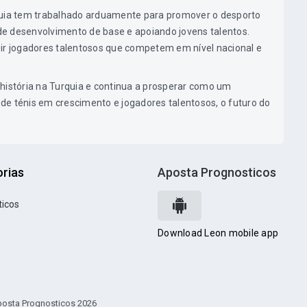
quia tem trabalhado arduamente para promover o desporto
e desenvolvimento de base e apoiando jovens talentos.
zir jogadores talentosos que competem em nível nacional e
história na Turquia e continua a prosperar como um
de ténis em crescimento e jogadores talentosos, o futuro do
rias
Aposta Prognosticos
ticos
Download Leon mobile app
osta Prognosticos 2026