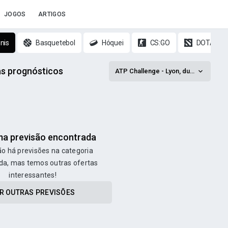
JOGOS
ARTIGOS
nis
Basquetebol
Hóquei
CS:GO
DOTA 2
as prognósticos
ATP Challenge - Lyon, duplas
a previsão encontrada
o há previsões na categoria
da, mas temos outras ofertas
interessantes!
R OUTRAS PREVISÕES