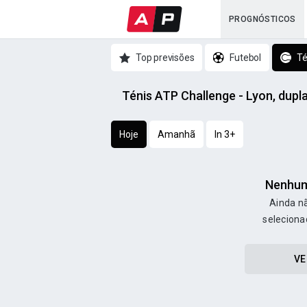
PROGNÓSTICOS
Top previsões
Futebol
Té
Ténis ATP Challenge - Lyon, dupl
Hoje
Amanhã
In 3+
Nenhum
Ainda nã
seleciona
VE