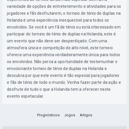
variedade de opções de entretenimento e atividades para os
jogadores e fãs desfrutarem, o torneio de ténis de duplas na
Holanda é uma experiência inesquecível para todos os
envolvidos. Se você é um fã de ténis ou está interessado em
participar do torneio de ténis de duplas na Holanda, este é
um evento que não deve ser desperdiçado. Com uma
atmosfera única e competição de alto nível, este torneio
oferece uma experiência verdadeiramente única para todos
os envolvidos. Não perca a oportunidade de testemunhar o
emocionante torneio de ténis de duplas na Holanda e
descubra por que este evento é tão especial para jogadores
e fãs de ténis de todo o mundo. Venha fazer parte da ação e
desfrute de tudo o que a Holanda tem a oferecer neste
evento espetacular.
Prognósticos
Jogos
Artigos