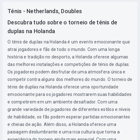
Ténis - Netherlands, Doubles
Descubra tudo sobre o torneio de ténis de
duplas na Holanda
O ténis de duplas na Holanda é um evento emocionante que
atrai jogadores e fãs de todo o mundo. Com uma longa
história e tradição no desporto, a Holanda oferece algumas
das melhores instalações e competições de ténis de duplas.
Os jogadores podem desfrutar de uma atmosfera única e
competir contra alguns dos melhores do mundo. O torneio de
ténis de duplas na Holanda oferece uma oportunidade
emocionante para os jogadores mostrarem suas habilidades
e competirem em um ambiente desafiador. Com uma
grande variedade de jogadores de diferentes estilos e níveis
de habilidade, os fãs podem esperar partidas emocionantes
e cheias de ação. Além disso, a Holanda oferece uma
paisagem deslumbrante e uma rica cultura que torna a
experiência do torneio ainda mais especial. Com uma