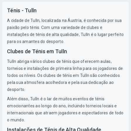
Ténis - Tulln
A cidade de Tulln, localizada na Áustria, é conhecida por sua
paixão pelo ténis. Com uma variedade de clubes e
instalações de ténis de alta qualidade, Tulln é o lugar perfeito
para os amantes do desporto.
Clubes de Ténis em Tulln
Tulln abriga vários clubes de ténis que oferecem aulas,
torneios e instalações de primeira linha para os jogadores de
todos os níveis. Os clubes de ténis em Tulln são conhecidos
pela sua atmosfera acolhedora e pela sua dedicação ao
desporto.
Além disso, Tulln é o lar de muitos eventos de ténis
emocionantes ao longo do ano, incluindo torneios locais e
internacionais que atraem jogadores e espectadores de todo
o mundo.
Instalações de Ténis de Alta Qualidade