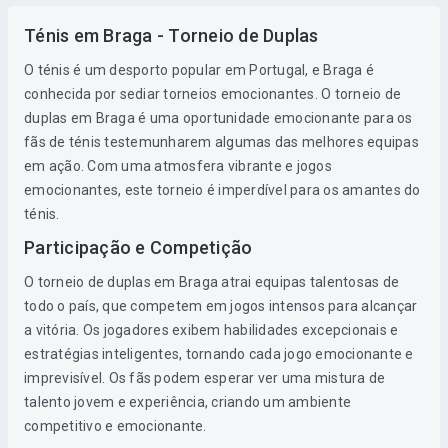
Ténis em Braga - Torneio de Duplas
O ténis é um desporto popular em Portugal, e Braga é
conhecida por sediar torneios emocionantes. O torneio de
duplas em Braga é uma oportunidade emocionante para os
fãs de ténis testemunharem algumas das melhores equipas
em ação. Com uma atmosfera vibrante e jogos
emocionantes, este torneio é imperdível para os amantes do
ténis.
Participação e Competição
O torneio de duplas em Braga atrai equipas talentosas de
todo o país, que competem em jogos intensos para alcançar
a vitória. Os jogadores exibem habilidades excepcionais e
estratégias inteligentes, tornando cada jogo emocionante e
imprevisível. Os fãs podem esperar ver uma mistura de
talento jovem e experiência, criando um ambiente
competitivo e emocionante.