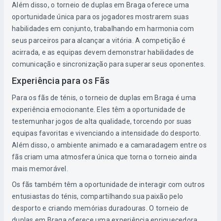
Além disso, o torneio de duplas em Braga oferece uma
oportunidade única para os jogadores mostrarem suas
habilidades em conjunto, trabalhando em harmonia com
seus parceiros para alcançar a vitória. A competição é
acirrada, e as equipas devem demonstrar habilidades de
comunicação e sincronização para superar seus oponentes.
Experiência para os Fãs
Para os fãs de ténis, o torneio de duplas em Braga é uma
experiência emocionante. Eles têm a oportunidade de
testemunhar jogos de alta qualidade, torcendo por suas
equipas favoritas e vivenciando a intensidade do desporto.
Além disso, o ambiente animado e a camaradagem entre os
fãs criam uma atmosfera única que torna o torneio ainda
mais memorável.
Os fãs também têm a oportunidade de interagir com outros
entusiastas do ténis, compartilhando sua paixão pelo
desporto e criando memórias duradouras. O torneio de
duplas em Braga oferece uma experiência enriquecedora