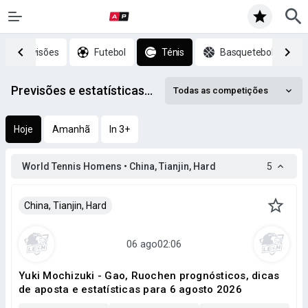
Top previsões
Futebol
Ténis
Basquetebol
Previsões e estatísticas de Ténis mais recentes
Todas as competições
Hoje
Amanhã
In 3+
World Tennis Homens • China, Tianjin, Hard
5
China, Tianjin, Hard
Yuki Mochizuki - Gao, Ruochen prognósticos, dicas
de aposta e estatísticas para 6 agosto 2026