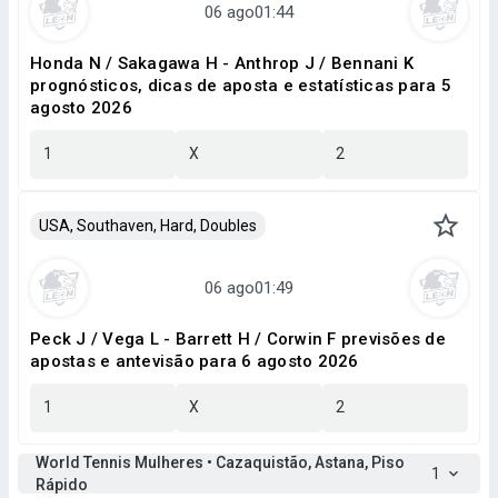
Honda N / Sakagawa H - Anthrop J / Bennani K
prognósticos, dicas de aposta e estatísticas para 5
agosto 2026
1
X
2
USA, Southaven, Hard, Doubles
Peck J / Vega L - Barrett H / Corwin F previsões de
apostas e antevisão para 6 agosto 2026
1
X
2
World Tennis Mulheres • Cazaquistão, Astana, Piso
1
Rápido