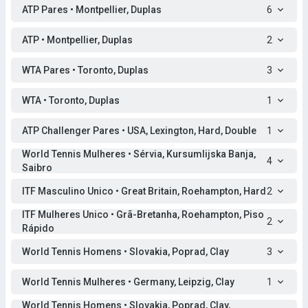
ATP Pares • Montpellier, Duplas
6
ATP • Montpellier, Duplas
2
WTA Pares • Toronto, Duplas
3
WTA • Toronto, Duplas
1
ATP Challenger Pares • USA, Lexington, Hard, Double
1
World Tennis Mulheres • Sérvia, Kursumlijska Banja,
4
Saibro
ITF Masculino Unico • Great Britain, Roehampton, Hard
2
ITF Mulheres Unico • Grã-Bretanha, Roehampton, Piso
2
Rápido
World Tennis Homens • Slovakia, Poprad, Clay
3
World Tennis Mulheres • Germany, Leipzig, Clay
1
World Tennis Homens • Slovakia, Poprad, Clay,