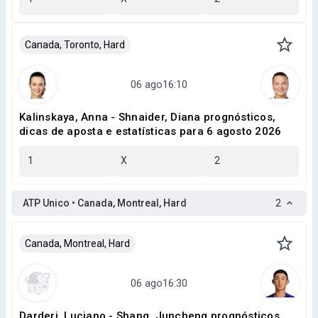
Canada, Toronto, Hard
Kalinskaya, Anna - Shnaider, Diana prognósticos,
dicas de aposta e estatísticas para 6 agosto 2026
1
X
2
ATP Unico • Canada, Montreal, Hard
2
Canada, Montreal, Hard
Darderi, Luciano - Shang, Juncheng prognósticos,