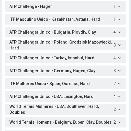
ATP Challenge • Hagen
1
ITF Masculino Unico • Kazakhstan, Astana, Hard
1
ATP Challenger Unico • Bulgaria, Plovdiv, Clay
4
ATP Challenger Unico • Poland, Grodzisk Mazowiecki,
3
Hard
ATP Challenger Unico • Turkey, Istanbul, Hard
4
ATP Challenger Unico • Germany, Hagen, Clay
3
ITF Mulheres Unico • Spain, Ourense, Hard
2
ATP Challenger Unico • USA, Lexington, Hard
4
World Tennis Mulheres • USA, Southaven, Hard,
2
Doubles
World Tennis Homens • Belgium, Eupen, Clay, Doubles
2