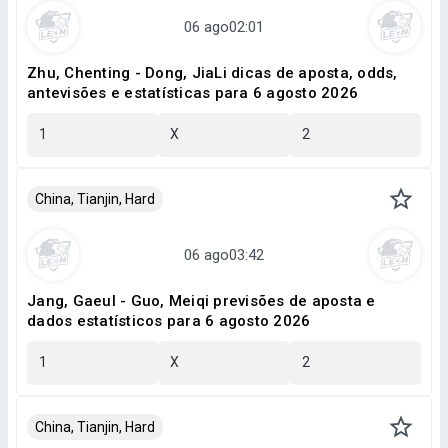
Zhu, Chenting - Dong, JiaLi dicas de aposta, odds,
antevisões e estatísticas para 6 agosto 2026
1
X
2
China, Tianjin, Hard
Jang, Gaeul - Guo, Meiqi previsões de aposta e
dados estatísticos para 6 agosto 2026
1
X
2
China, Tianjin, Hard