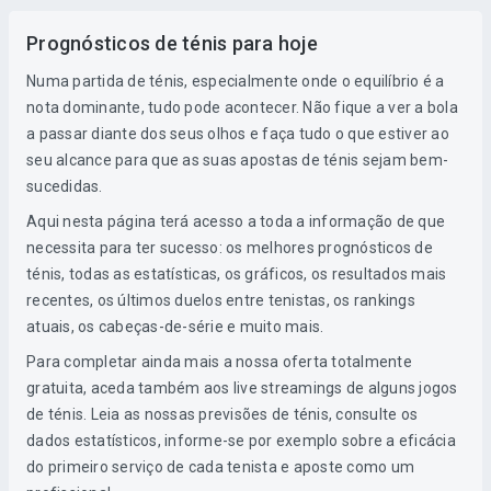
Prognósticos de ténis para hoje
Numa partida de ténis, especialmente onde o equilíbrio é a
nota dominante, tudo pode acontecer. Não fique a ver a bola
a passar diante dos seus olhos e faça tudo o que estiver ao
seu alcance para que as suas apostas de ténis sejam bem-
sucedidas.
Aqui nesta página terá acesso a toda a informação de que
necessita para ter sucesso: os melhores prognósticos de
ténis, todas as estatísticas, os gráficos, os resultados mais
recentes, os últimos duelos entre tenistas, os rankings
atuais, os cabeças-de-série e muito mais.
Para completar ainda mais a nossa oferta totalmente
gratuita, aceda também aos live streamings de alguns jogos
de ténis. Leia as nossas previsões de ténis, consulte os
dados estatísticos, informe-se por exemplo sobre a eficácia
do primeiro serviço de cada tenista e aposte como um