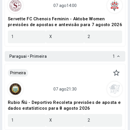
Servette FC Chenois Feminin - Aktobe Women
previsões de apostas e antevisão para 7 agosto 2026
1
X
2
Paraguai • Primeira
1
Primeira
Rubio Ñú - Deportivo Recoleta previsões de aposta e
dados estatísticos para 8 agosto 2026
1
X
2