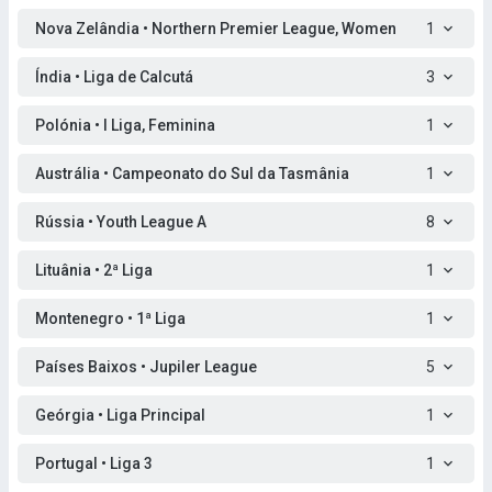
Nova Zelândia • Northern Premier League, Women
1
Índia • Liga de Calcutá
3
Polónia • I Liga, Feminina
1
Austrália • Campeonato do Sul da Tasmânia
1
Rússia • Youth League A
8
Lituânia • 2ª Liga
1
Montenegro • 1ª Liga
1
Países Baixos • Jupiler League
5
Geórgia • Liga Principal
1
Portugal • Liga 3
1