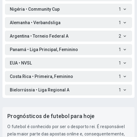
Nigéria • Community Cup
1
Alemanha • Verbandsliga
1
Argentina • Torneio Federal A
2
Panamá • Liga Principal, Feminino
1
EUA • NVSL
1
Costa Rica • Primeira, Feminino
1
Bielorrússia • Liga Regional A
1
Prognósticos de futebol para hoje
O futebol é conhecido por ser o desporto rei. É responsável
pela maior parte das apostas online e, consequentemente,