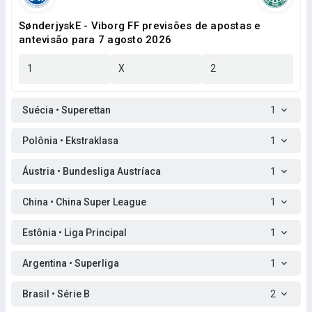
SønderjyskE - Viborg FF previsões de apostas e
antevisão para 7 agosto 2026
1
X
2
Suécia • Superettan
1
Polônia • Ekstraklasa
1
Áustria • Bundesliga Austríaca
1
China • China Super League
1
Estônia • Liga Principal
1
Argentina • Superliga
1
Brasil • Série B
2