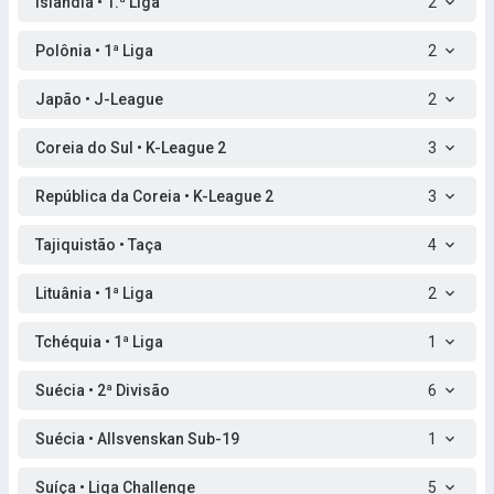
Islândia • 1.ª Liga
2
Polônia • 1ª Liga
2
Japão • J-League
2
Coreia do Sul • K-League 2
3
República da Coreia • K-League 2
3
Tajiquistão • Taça
4
Lituânia • 1ª Liga
2
Tchéquia • 1ª Liga
1
Suécia • 2ª Divisão
6
Suécia • Allsvenskan Sub-19
1
Suíça • Liga Challenge
5