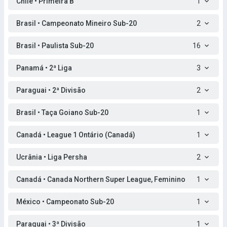
Chile • Primeira B
1
Brasil • Campeonato Mineiro Sub-20
2
Brasil • Paulista Sub-20
16
Panamá • 2ª Liga
3
Paraguai • 2ª Divisão
2
Brasil • Taça Goiano Sub-20
1
Canadá • League 1 Ontário (Canadá)
1
Ucrânia • Liga Persha
2
Canadá • Canada Northern Super League, Feminino
1
México • Campeonato Sub-20
1
Paraguai • 3ª Divisão
1