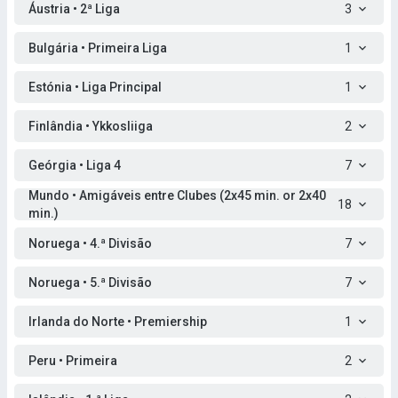
Áustria • 2ª Liga
3
Bulgária • Primeira Liga
1
Estónia • Liga Principal
1
Finlândia • Ykkosliiga
2
Geórgia • Liga 4
7
Mundo • Amigáveis entre Clubes (2x45 min. or 2x40
18
min.)
Noruega • 4.ª Divisão
7
Noruega • 5.ª Divisão
7
Irlanda do Norte • Premiership
1
Peru • Primeira
2