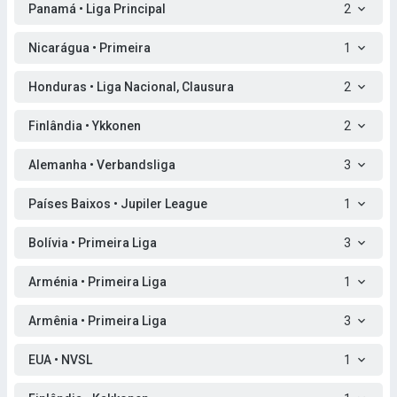
Panamá • Liga Principal
2
Nicarágua • Primeira
1
Honduras • Liga Nacional, Clausura
2
Finlândia • Ykkonen
2
Alemanha • Verbandsliga
3
Países Baixos • Jupiler League
1
Bolívia • Primeira Liga
3
Arménia • Primeira Liga
1
Armênia • Primeira Liga
3
EUA • NVSL
1