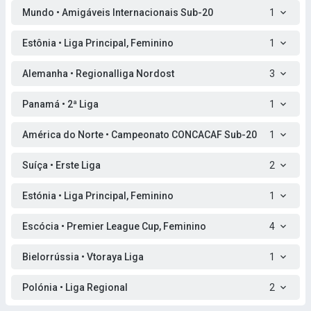
Mundo • Amigáveis Internacionais Sub-20
1
Estônia • Liga Principal, Feminino
1
Alemanha • Regionalliga Nordost
3
Panamá • 2ª Liga
1
América do Norte • Campeonato CONCACAF Sub-20
1
Suíça • Erste Liga
2
Estónia • Liga Principal, Feminino
1
Escócia • Premier League Cup, Feminino
4
Bielorrússia • Vtoraya Liga
1
Polónia • Liga Regional
2