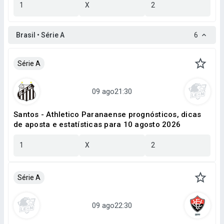
1
X
2
Brasil • Série A
6
Série A
Santos - Athletico Paranaense prognósticos, dicas
de aposta e estatísticas para 10 agosto 2026
1
X
2
Série A