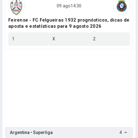
Feirense - FC Felgueiras 1932 prognósticos, dicas de
aposta e estatísticas para 9 agosto 2026
1
X
2
Argentina • Superliga
4