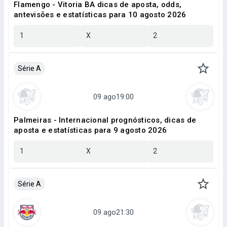
Flamengo - Vitoria BA dicas de aposta, odds,
antevisões e estatísticas para 10 agosto 2026
1
X
2
Série A
Palmeiras - Internacional prognósticos, dicas de
aposta e estatísticas para 9 agosto 2026
1
X
2
Série A