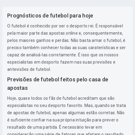
Prognósticos de futebol para hoje
O futebol é conhecido por ser o desporto rei. É responsável
pela maior parte das apostas online e, consequentemente,
pelos maiores ganhos e perdas. Não basta amar o futebol, é
preciso também conhecer todas as suas caraterísticas e ser
capaz de analisá-las corretamente. É isso que os nossos
especialistas em desporto fazem nas suas previsões e
antevisões de futebol.
Previsões de futebol feitos pelo casa de
apostas
Hoje, quase todos os fãs de futebol acreditam que são
especialistas no seu desporto favorito. Mas, quando se trata
de apostas de futebol, apenas algumas estão corretas. Não
é suficiente confiar na sua própria intuição para prever o
resultado de uma partida. É necessário levar em
consideração uma série de fatores que afetam o resultado