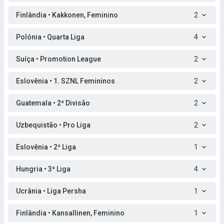
Finlândia • Kakkonen, Feminino
2
Polónia • Quarta Liga
4
Suíça • Promotion League
2
Eslovênia • 1. SZNL Femininos
2
Guatemala • 2ª Divisão
2
Uzbequistão • Pro Liga
2
Eslovênia • 2ª Liga
1
Hungria • 3ª Liga
4
Ucrânia • Liga Persha
1
Finlândia • Kansallinen, Feminino
1