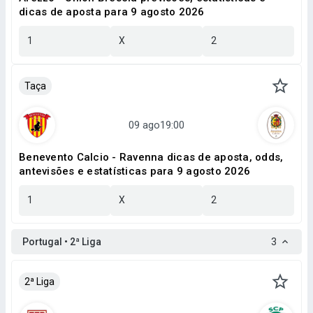
dicas de aposta para 9 agosto 2026
1
X
2
Taça
Benevento Calcio - Ravenna dicas de aposta, odds,
antevisões e estatísticas para 9 agosto 2026
1
X
2
Portugal • 2ª Liga
3
2ª Liga