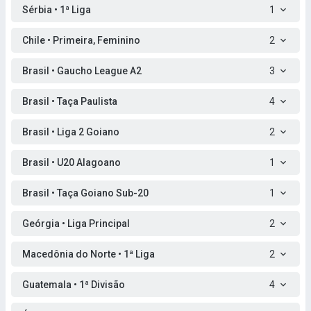
Sérbia • 1ª Liga
1
Chile • Primeira, Feminino
2
Brasil • Gaucho League A2
3
Brasil • Taça Paulista
4
Brasil • Liga 2 Goiano
2
Brasil • U20 Alagoano
1
Brasil • Taça Goiano Sub-20
1
Geórgia • Liga Principal
2
Macedônia do Norte • 1ª Liga
2
Guatemala • 1ª Divisão
4