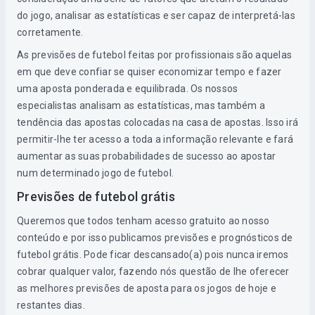
do jogo, analisar as estatísticas e ser capaz de interpretá-las
corretamente.
As previsões de futebol feitas por profissionais são aquelas
em que deve confiar se quiser economizar tempo e fazer
uma aposta ponderada e equilibrada. Os nossos
especialistas analisam as estatísticas, mas também a
tendência das apostas colocadas na casa de apostas. Isso irá
permitir-lhe ter acesso a toda a informação relevante e fará
aumentar as suas probabilidades de sucesso ao apostar
num determinado jogo de futebol.
Previsões de futebol grátis
Queremos que todos tenham acesso gratuito ao nosso
conteúdo e por isso publicamos previsões e prognósticos de
futebol grátis. Pode ficar descansado(a) pois nunca iremos
cobrar qualquer valor, fazendo nós questão de lhe oferecer
as melhores previsões de aposta para os jogos de hoje e
restantes dias.