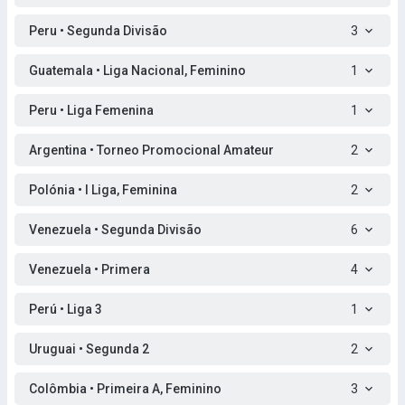
Peru • Segunda Divisão
3
Guatemala • Liga Nacional, Feminino
1
Peru • Liga Femenina
1
Argentina • Torneo Promocional Amateur
2
Polónia • I Liga, Feminina
2
Venezuela • Segunda Divisão
6
Venezuela • Primera
4
Perú • Liga 3
1
Uruguai • Segunda 2
2
Colômbia • Primeira A, Feminino
3