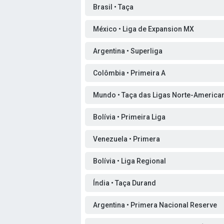
Brasil • Taça
México • Liga de Expansion MX
Argentina • Superliga
Colômbia • Primeira A
Mundo • Taça das Ligas Norte-America
Bolívia • Primeira Liga
Venezuela • Primera
Bolívia • Liga Regional
Índia • Taça Durand
Argentina • Primera Nacional Reserve