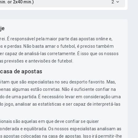
in. or 2x40 min.)
2
je
rei. É responsável pela maior parte das apostas online e,
 e perdas. Não basta amar o futebol, é preciso também
ser capaz de analisá-las corretamente. É isso que os nossos
s previsões e antevisões de futebol.
o casa de apostas
ditam que são especialistas no seu desporto favorito. Mas,
penas algumas estão corretas. Não é suficiente confiar na
tado de uma partida. É necessário levar em consideração uma
 jogo, analisar as estatísticas e ser capaz de interpretá-las
sionais são aquelas em que deve confiar se quiser
derada e equilibrada. Os nossos especialistas analisam as
 apostas colocadas na casa de apostas. Isso irá permitir-lhe