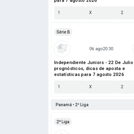
para 7 agosto 2026
1
X
2
Série B
Independiente Juniors - 22 De Julio
prognósticos, dicas de aposta e
estatísticas para 7 agosto 2026
1
X
2
Panamá • 2ª Liga
2ª Liga