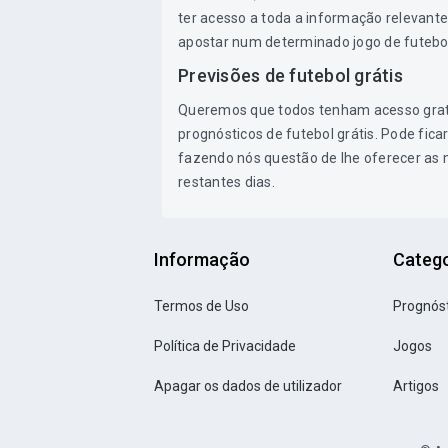
ter acesso a toda a informação relevant
apostar num determinado jogo de futebo
Previsões de futebol grátis
Queremos que todos tenham acesso gratu
prognósticos de futebol grátis. Pode fic
fazendo nós questão de lhe oferecer as 
restantes dias.
Informação
Catego
Termos de Uso
Prognós
Política de Privacidade
Jogos
Apagar os dados de utilizador
Artigos