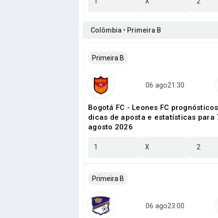
1
X
2
Colômbia • Primeira B
Primeira B
Bogotá FC - Leones FC prognósticos
dicas de aposta e estatísticas para 
agosto 2026
1
X
2
Primeira B