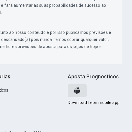
e e fará aumentar as suas probabilidades de sucesso ao
l.
ito ao nosso conteúdo e por isso publicamos previsões e
ar descansado(a) pois nunca iremos cobrar qualquer valor,
melhores previsões de aposta para os jogos de hoje e
rias
Aposta Prognosticos
ticos
Download Leon mobile app