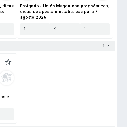
, dicas
Envigado - Unión Magdalena prognósticos,
sto
dicas de aposta e estatísticas para 7
agosto 2026
1
X
2
1
cas e