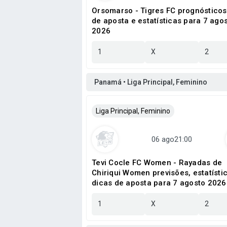
Orsomarso - Tigres FC prognósticos
de aposta e estatísticas para 7 ago
2026
1
X
2
Panamá • Liga Principal, Feminino
Liga Principal, Feminino
Tevi Cocle FC Women - Rayadas de
Chiriqui Women previsões, estatísti
dicas de aposta para 7 agosto 2026
1
X
2