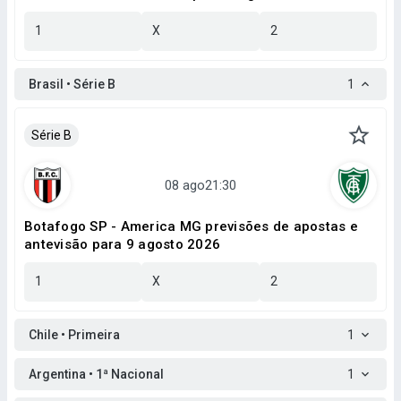
1
X
2
Brasil • Série B
1
Série B
Botafogo SP - America MG previsões de apostas e
antevisão para 9 agosto 2026
1
X
2
Chile • Primeira
1
Argentina • 1ª Nacional
1