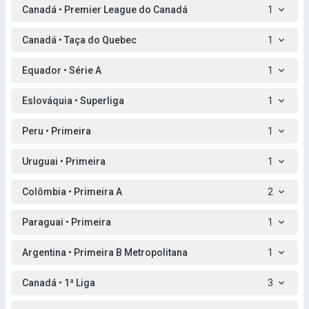
Canadá • Premier League do Canadá
1
Canadá • Taça do Quebec
1
Equador • Série A
1
Eslováquia • Superliga
1
Peru • Primeira
1
Uruguai • Primeira
1
Colômbia • Primeira A
2
Paraguai • Primeira
1
Argentina • Primeira B Metropolitana
1
Canadá • 1ª Liga
3