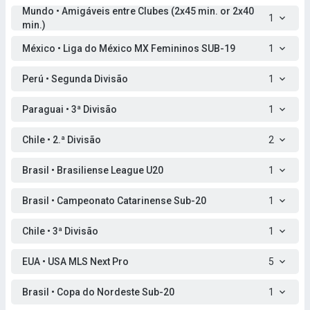
Mundo • Amigáveis entre Clubes (2x45 min. or 2x40
1
min.)
México • Liga do México MX Femininos SUB-19
1
Perú • Segunda Divisão
1
Paraguai • 3ª Divisão
1
Chile • 2.ª Divisão
2
Brasil • Brasiliense League U20
1
Brasil • Campeonato Catarinense Sub-20
1
Chile • 3ª Divisão
1
EUA • USA MLS Next Pro
5
Brasil • Copa do Nordeste Sub-20
1