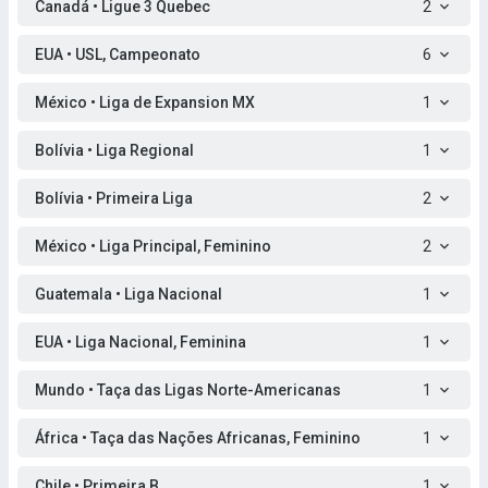
Canadá • Ligue 3 Quebec
2
EUA • USL, Campeonato
6
México • Liga de Expansion MX
1
Bolívia • Liga Regional
1
Bolívia • Primeira Liga
2
México • Liga Principal, Feminino
2
Guatemala • Liga Nacional
1
EUA • Liga Nacional, Feminina
1
Mundo • Taça das Ligas Norte-Americanas
1
África • Taça das Nações Africanas, Feminino
1
Chile • Primeira B
1