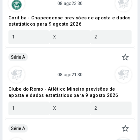
Coritiba - Chapecoense previsões de aposta e dados
estatísticos para 9 agosto 2026
1
X
2
Série A
Clube do Remo - Atlético Mineiro previsões de
aposta e dados estatísticos para 9 agosto 2026
1
X
2
Série A