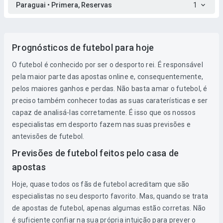
Paraguai • Primera, Reservas
1
Prognósticos de futebol para hoje
O futebol é conhecido por ser o desporto rei. É responsável
pela maior parte das apostas online e, consequentemente,
pelos maiores ganhos e perdas. Não basta amar o futebol, é
preciso também conhecer todas as suas caraterísticas e ser
capaz de analisá-las corretamente. É isso que os nossos
especialistas em desporto fazem nas suas previsões e
antevisões de futebol.
Previsões de futebol feitos pelo casa de
apostas
Hoje, quase todos os fãs de futebol acreditam que são
especialistas no seu desporto favorito. Mas, quando se trata
de apostas de futebol, apenas algumas estão corretas. Não
é suficiente confiar na sua própria intuição para prever o