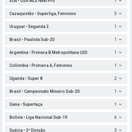
EUA • USA MLS Next Pro
1
Cazaquistão • Superliga, Feminino
5
Uruguai • Segunda 2
1
Brasil • Paulista Sub-20
1
Argentina • Primera B Metropolitana U20
1
Colômbia • Primeira A, Feminino
1
Uganda • Super 8
2
Brasil • Campeonato Mineiro Sub-20
1
Gana • Supertaça
1
Bolívia • Liga Nacional Sub-19
6
Suécia • 3ª Divisão
3