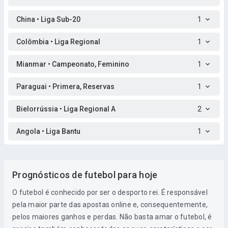
China • Liga Sub-20
1
Colômbia • Liga Regional
1
Mianmar • Campeonato, Feminino
1
Paraguai • Primera, Reservas
1
Bielorrússia • Liga Regional A
2
Angola • Liga Bantu
1
Prognósticos de futebol para hoje
O futebol é conhecido por ser o desporto rei. É responsável
pela maior parte das apostas online e, consequentemente,
pelos maiores ganhos e perdas. Não basta amar o futebol, é