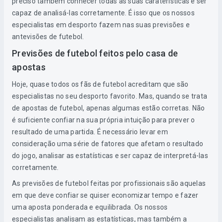
preciso também conhecer todas as suas caraterísticas e ser
capaz de analisá-las corretamente. É isso que os nossos
especialistas em desporto fazem nas suas previsões e
antevisões de futebol.
Previsões de futebol feitos pelo casa de
apostas
Hoje, quase todos os fãs de futebol acreditam que são
especialistas no seu desporto favorito. Mas, quando se trata
de apostas de futebol, apenas algumas estão corretas. Não
é suficiente confiar na sua própria intuição para prever o
resultado de uma partida. É necessário levar em
consideração uma série de fatores que afetam o resultado
do jogo, analisar as estatísticas e ser capaz de interpretá-las
corretamente.
As previsões de futebol feitas por profissionais são aquelas
em que deve confiar se quiser economizar tempo e fazer
uma aposta ponderada e equilibrada. Os nossos
especialistas analisam as estatísticas, mas também a