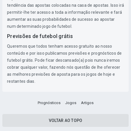
tendência das apostas colocadas na casa de apostas. Isso irá
permitir-lhe ter acesso a toda a informação relevante e fará
aumentar as suas probabilidades de sucesso ao apostar
num determinado jogo de futebol.
Previsões de futebol grátis
Queremos que todos tenham acesso gratuito ao nosso
conteúdo e por isso publicamos previsões e prognósticos de
futebol grátis. Pode ficar descansado(a) pois nunca iremos
cobrar qualquer valor, fazendo nós questão de lhe oferecer
as melhores previsões de aposta para os jogos de hoje e
restantes dias.
Prognósticos
Jogos
Artigos
VOLTAR AO TOPO