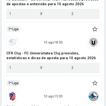
de apostas e antevisão para 10 agosto 2026
1
X
2
1ª Liga
CFR Cluj - FC Universitatea Cluj previsões,
estatísticas e dicas de aposta para 10 agosto 2026
1
X
2
1ª Liga