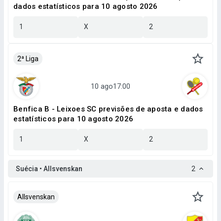
dados estatísticos para 10 agosto 2026
1
X
2
2ª Liga
Benfica B - Leixoes SC previsões de aposta e dados
estatísticos para 10 agosto 2026
1
X
2
Suécia • Allsvenskan
2
Allsvenskan