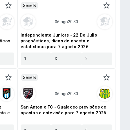
Série B
Independiente Juniors - 22 De Julio
ticos
prognósticos, dicas de aposta e
estatísticas para 7 agosto 2026
1
X
2
Série B
e
San Antonio FC - Gualaceo previsões de
sta e
apostas e antevisão para 7 agosto 2026