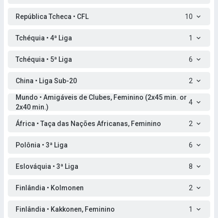
República Tcheca • CFL
10
Tchéquia • 4ª Liga
1
Tchéquia • 5ª Liga
6
China • Liga Sub-20
2
Mundo • Amigáveis de Clubes, Feminino (2x45 min. or
4
2x40 min.)
África • Taça das Nações Africanas, Feminino
2
Polônia • 3ª Liga
6
Eslováquia • 3ª Liga
8
Finlândia • Kolmonen
2
Finlândia • Kakkonen, Feminino
1