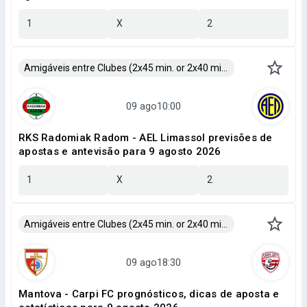
1
X
2
Amigáveis entre Clubes (2x45 min. or 2x40 min.)
RKS Radomiak Radom - AEL Limassol previsões de
apostas e antevisão para 9 agosto 2026
1
X
2
Amigáveis entre Clubes (2x45 min. or 2x40 min.)
Mantova - Carpi FC prognósticos, dicas de aposta e