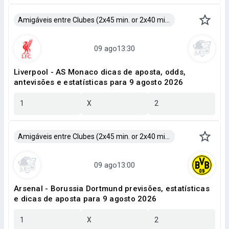
Amigáveis entre Clubes (2x45 min. or 2x40 min.)
Liverpool - AS Monaco dicas de aposta, odds,
antevisões e estatísticas para 9 agosto 2026
1
X
2
Amigáveis entre Clubes (2x45 min. or 2x40 min.)
Arsenal - Borussia Dortmund previsões, estatísticas
e dicas de aposta para 9 agosto 2026
1
X
2