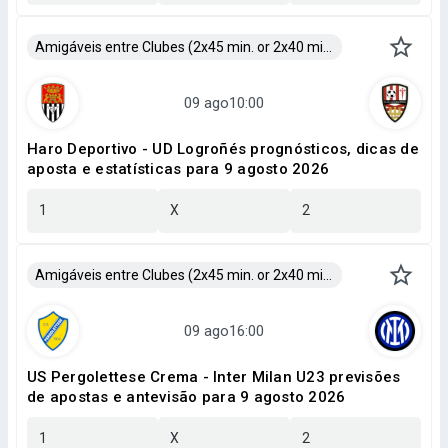
Amigáveis entre Clubes (2x45 min. or 2x40 min.)
Haro Deportivo - UD Logroñés prognósticos, dicas de
aposta e estatísticas para 9 agosto 2026
1
X
2
Amigáveis entre Clubes (2x45 min. or 2x40 min.)
US Pergolettese Crema - Inter Milan U23 previsões
de apostas e antevisão para 9 agosto 2026
1
X
2