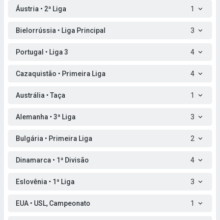
Áustria • 2ª Liga
1
Bielorrússia • Liga Principal
3
Portugal • Liga 3
4
Cazaquistão • Primeira Liga
4
Austrália • Taça
1
Alemanha • 3ª Liga
3
Bulgária • Primeira Liga
2
Dinamarca • 1ª Divisão
4
Eslovênia • 1ª Liga
3
EUA • USL, Campeonato
1