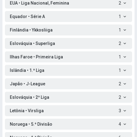
EUA • Liga Nacional, Feminina
2
Equador • Série A
1
Finlândia • Ykkosliiga
1
Eslováquia • Superliga
2
Ilhas Faroe • Primeira Liga
1
Islândia • 1.ª Liga
1
Japão • J-League
2
Eslováquia • 2ª Liga
2
Letônia • Virsliga
3
Noruega • 5.ª Divisão
4