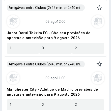
Amigáveis entre Clubes (2x45 min. or 2x40 min.)
Johor Darul Takzim FC - Chelsea previsões de
apostas e antevisão para 9 agosto 2026
1
X
2
Amigáveis entre Clubes (2x45 min. or 2x40 min.)
Manchester City - Atlético de Madrid previsões de
apostas e antevisão para 9 agosto 2026
1
X
2