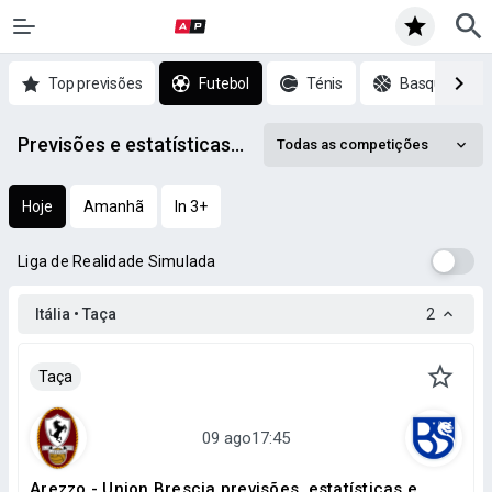
Top previsões
Futebol
Ténis
Basquetebol
Previsões e estatísticas de Futebol mais recentes
Todas as competições
Hoje
Amanhã
In 3+
Liga de Realidade Simulada
Itália • Taça
2
Taça
Arezzo - Union Brescia previsões, estatísticas e