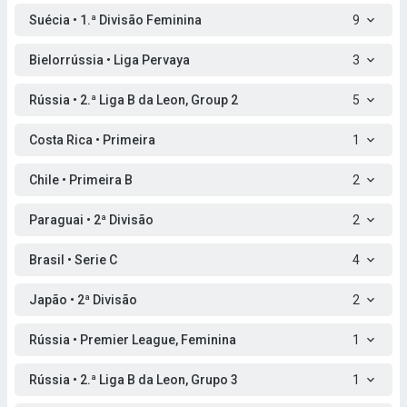
Suécia • 1.ª Divisão Feminina
9
Bielorrússia • Liga Pervaya
3
Rússia • 2.ª Liga B da Leon, Group 2
5
Costa Rica • Primeira
1
Chile • Primeira B
2
Paraguai • 2ª Divisão
2
Brasil • Serie C
4
Japão • 2ª Divisão
2
Rússia • Premier League, Feminina
1
Rússia • 2.ª Liga B da Leon, Grupo 3
1