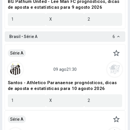
BG Pathum United - Lee Man FC prognósticos, dicas
de aposta e estatísticas para 9 agosto 2026
1
X
2
Brasil • Série A
6
Série A
Santos - Athletico Paranaense prognósticos, dicas
de aposta e estatísticas para 10 agosto 2026
1
X
2
Série A