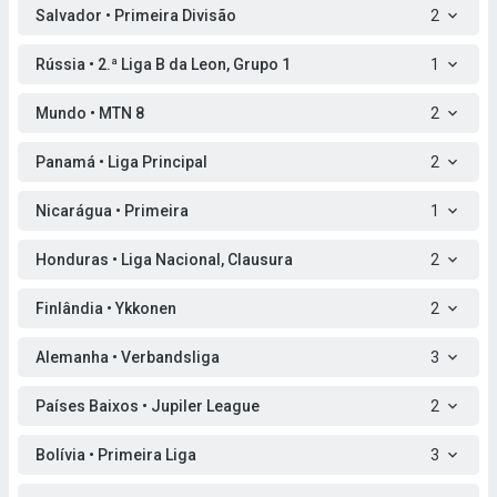
Salvador • Primeira Divisão
2
Rússia • 2.ª Liga B da Leon, Grupo 1
1
Mundo • MTN 8
2
Panamá • Liga Principal
2
Nicarágua • Primeira
1
Honduras • Liga Nacional, Clausura
2
Finlândia • Ykkonen
2
Alemanha • Verbandsliga
3
Países Baixos • Jupiler League
2
Bolívia • Primeira Liga
3