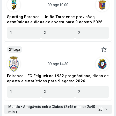
Sporting Farense - União Torreense previsões,
estatísticas e dicas de aposta para 9 agosto 2026
1
X
2
2ª Liga
Feirense - FC Felgueiras 1932 prognósticos, dicas de
aposta e estatísticas para 9 agosto 2026
1
X
2
Mundo • Amigáveis entre Clubes (2x45 min. or 2x40
20
min.)