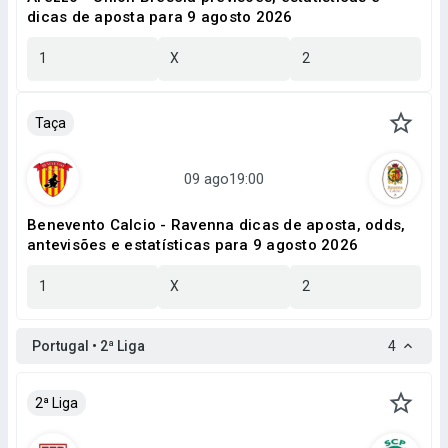
dicas de aposta para 9 agosto 2026
1
X
2
Taça
Benevento Calcio - Ravenna dicas de aposta, odds,
antevisões e estatísticas para 9 agosto 2026
1
X
2
Portugal • 2ª Liga
4
2ª Liga