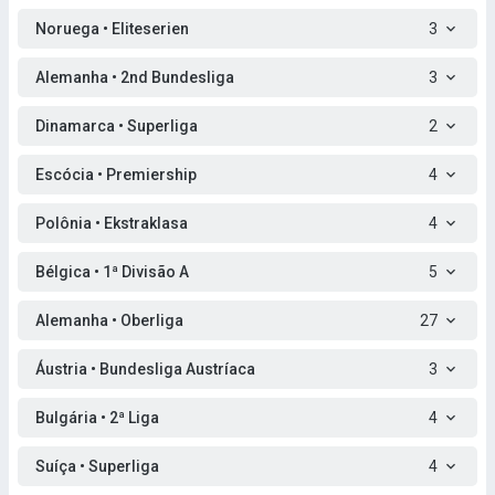
Noruega • Eliteserien
3
Alemanha • 2nd Bundesliga
3
Dinamarca • Superliga
2
Escócia • Premiership
4
Polônia • Ekstraklasa
4
Bélgica • 1ª Divisão A
5
Alemanha • Oberliga
27
Áustria • Bundesliga Austríaca
3
Bulgária • 2ª Liga
4
Suíça • Superliga
4