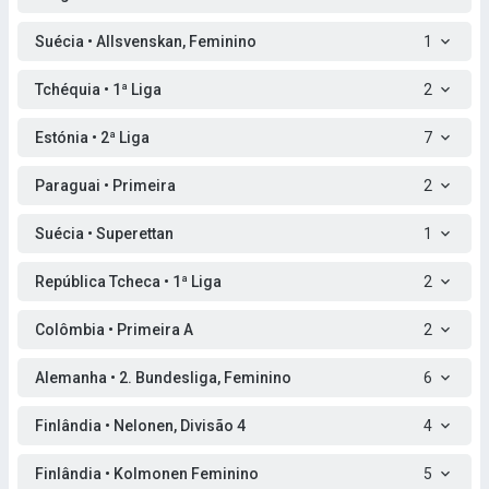
Suécia • Allsvenskan, Feminino
1
Tchéquia • 1ª Liga
2
Estónia • 2ª Liga
7
Paraguai • Primeira
2
Suécia • Superettan
1
República Tcheca • 1ª Liga
2
Colômbia • Primeira A
2
Alemanha • 2. Bundesliga, Feminino
6
Finlândia • Nelonen, Divisão 4
4
Finlândia • Kolmonen Feminino
5