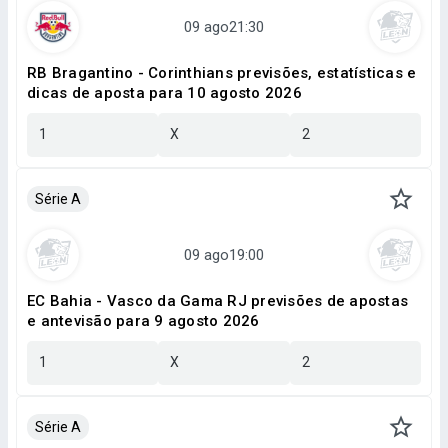
RB Bragantino - Corinthians previsões, estatísticas e
dicas de aposta para 10 agosto 2026
1
X
2
Série A
EC Bahia - Vasco da Gama RJ previsões de apostas
e antevisão para 9 agosto 2026
1
X
2
Série A